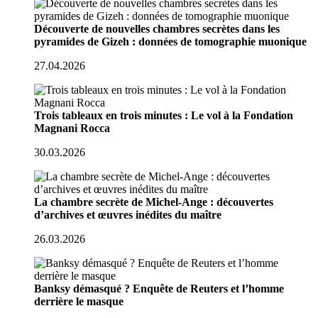
Découverte de nouvelles chambres secrètes dans les
pyramides de Gizeh : données de tomographie muonique
27.04.2026
Trois tableaux en trois minutes : Le vol à la Fondation
Magnani Rocca
30.03.2026
La chambre secrète de Michel-Ange : découvertes
d’archives et œuvres inédites du maître
26.03.2026
Banksy démasqué ? Enquête de Reuters et l’homme
derrière le masque